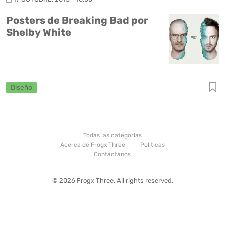
Posters de Breaking Bad por
Shelby White
Diseño
Todas las categorías
Acerca de Frogx Three
Politicas
Contáctanos
© 2026 Frogx Three. All rights reserved.