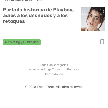
Portada historica de Playboy,
adiós a los desnudos y a los
retoques
Marketing y Publicidad
Todas las categorías
Acerca de Frogx Three
Politicas
Contáctanos
© 2026 Frogx Three. All rights reserved.