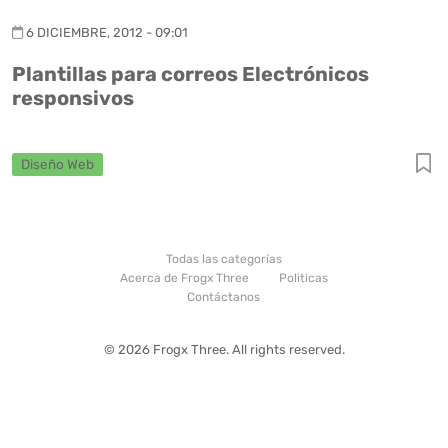
6 DICIEMBRE, 2012 - 09:01
Plantillas para correos Electrónicos
responsivos
Diseño Web
Todas las categorías
Acerca de Frogx Three
Politicas
Contáctanos
© 2026 Frogx Three. All rights reserved.