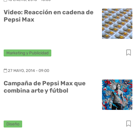
Video: Reacción en cadena de
Pepsi Max
Marketing y Publicidad
27 MAYO, 2014 - 09:00
Campaña de Pepsi Max que
combina arte y fútbol
Diseño