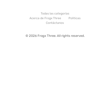
Todas las categorías
Acerca de Frogx Three
Politicas
Contáctanos
© 2026 Frogx Three. All rights reserved.