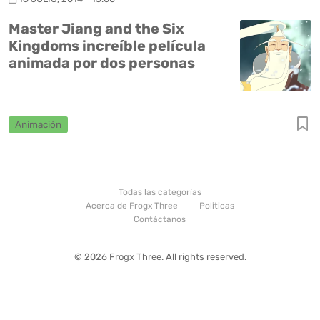
Master Jiang and the Six
Kingdoms increíble película
animada por dos personas
Animación
Todas las categorías
Acerca de Frogx Three
Politicas
Contáctanos
© 2026 Frogx Three. All rights reserved.