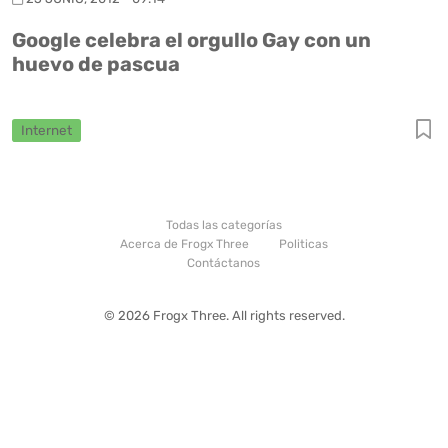
Google celebra el orgullo Gay con un
huevo de pascua
Internet
Todas las categorías
Acerca de Frogx Three
Politicas
Contáctanos
© 2026 Frogx Three. All rights reserved.