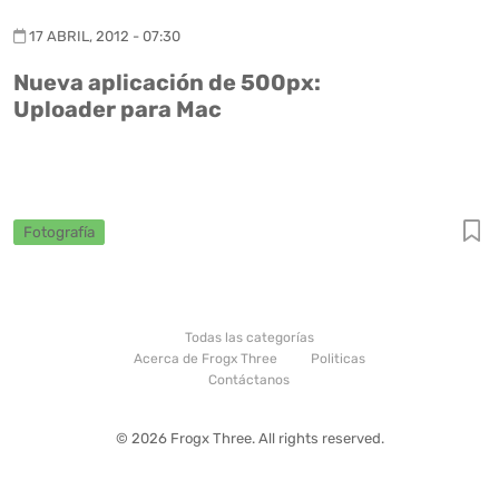
17 ABRIL, 2012 - 07:30
Nueva aplicación de 500px:
Uploader para Mac
Fotografía
Todas las categorías
Acerca de Frogx Three
Politicas
Contáctanos
© 2026 Frogx Three. All rights reserved.