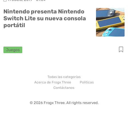
Nintendo presenta Nintendo
Switch Lite su nueva consola
portátil
Juegos
Todas las categorías
Acerca de Frogx Three
Politicas
Contáctanos
© 2026 Frogx Three. All rights reserved.