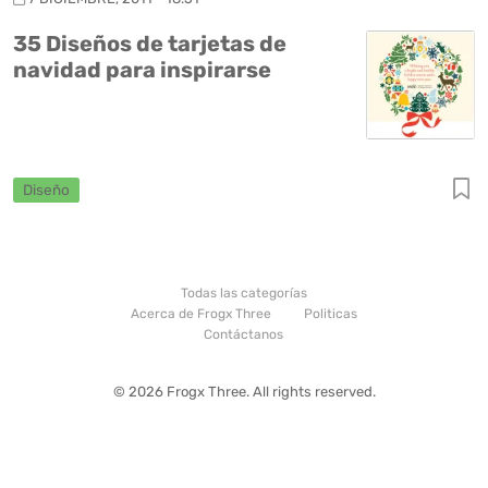
35 Diseños de tarjetas de
navidad para inspirarse
Diseño
Todas las categorías
Acerca de Frogx Three
Politicas
Contáctanos
© 2026 Frogx Three. All rights reserved.