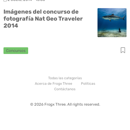
Imágenes del concurso de
fotografía Nat Geo Traveler
2014
Concursos
Todas las categorías
Acerca de Frogx Three
Politicas
Contáctanos
© 2026 Frogx Three. All rights reserved.