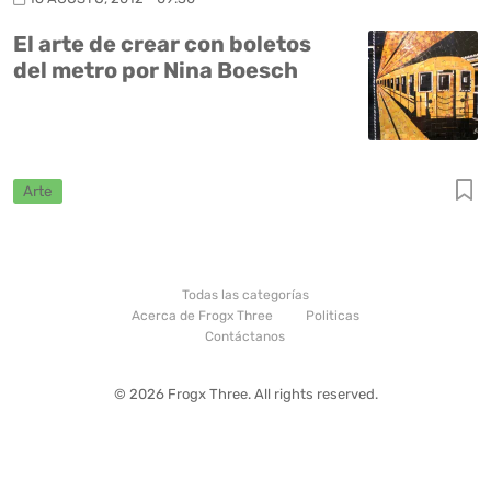
El arte de crear con boletos
del metro por Nina Boesch
Arte
Todas las categorías
Acerca de Frogx Three
Politicas
Contáctanos
© 2026 Frogx Three. All rights reserved.