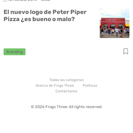
El nuevo logo de Peter Piper
Pizza ¿es bueno o malo?
Branding
Todas las categorías
Acerca de Frogx Three
Politicas
Contáctanos
© 2026 Frogx Three. All rights reserved.