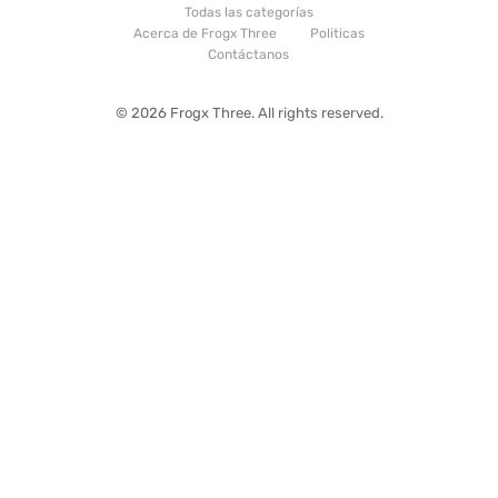
Todas las categorías
Acerca de Frogx Three
Politicas
Contáctanos
© 2026 Frogx Three. All rights reserved.