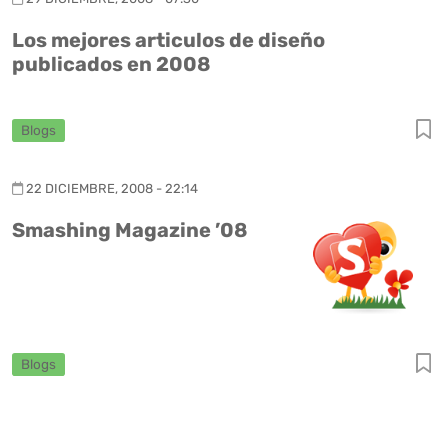
Los mejores articulos de diseño
publicados en 2008
Blogs
22 DICIEMBRE, 2008 - 22:14
Smashing Magazine ’08
Blogs