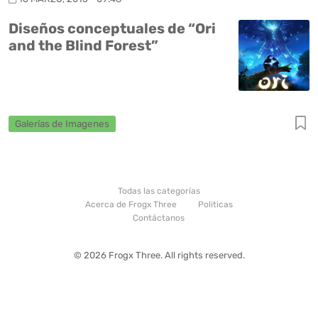
Diseños conceptuales de “Ori
and the Blind Forest”
Galerías de Imagenes
Todas las categorías
Acerca de Frogx Three
Politicas
Contáctanos
© 2026 Frogx Three. All rights reserved.