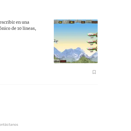
escribir en una
nico de 10 lineas,
ontáctanos