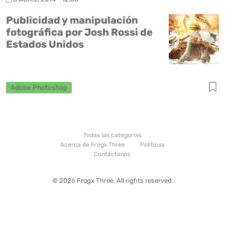
Publicidad y manipulación
fotográfica por Josh Rossi de
Estados Unidos
Adobe Photoshop
Todas las categorías
Acerca de Frogx Three
Politicas
Contáctanos
© 2026 Frogx Three. All rights reserved.