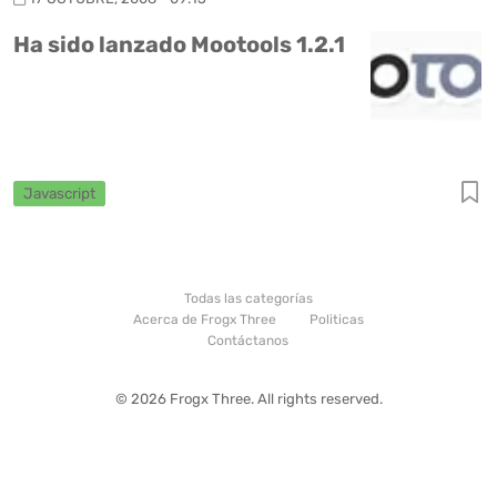
Ha sido lanzado Mootools 1.2.1
Javascript
Todas las categorías
Acerca de Frogx Three
Politicas
Contáctanos
© 2026 Frogx Three. All rights reserved.