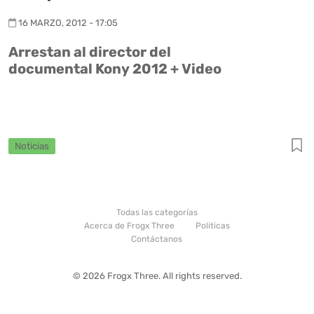
16 MARZO, 2012 - 17:05
Arrestan al director del
documental Kony 2012 + Video
Noticias
Todas las categorías
Acerca de Frogx Three
Politicas
Contáctanos
© 2026 Frogx Three. All rights reserved.