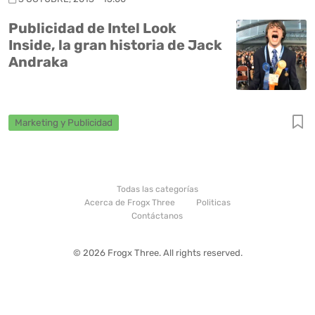
Publicidad de Intel Look
Inside, la gran historia de Jack
Andraka
Marketing y Publicidad
Todas las categorías
Acerca de Frogx Three
Politicas
Contáctanos
© 2026 Frogx Three. All rights reserved.