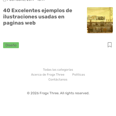
40 Excelentes ejemplos de
ilustraciones usadas en
paginas web
Diseño
Todas las categorías
Acerca de Frogx Three
Politicas
Contáctanos
© 2026 Frogx Three. All rights reserved.