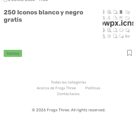
250 Iconos blanco y negro
gratis
Iconos
Todas las categorías
Acerca de Frogx Three
Politicas
Contáctanos
© 2026 Frogx Three. All rights reserved.