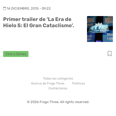
16 DICIEMBRE, 2015 - 09:22
Primer trailer de ‘La Era de
Hielo 5: El Gran Cataclismo’.
Cine y Series
Todas las categorías
Acerca de Frogx Three
Politicas
Contáctanos
© 2026 Frogx Three. All rights reserved.