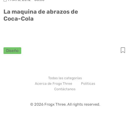
La maquina de abrazos de
Coca-Cola
Diseño
Todas las categorías
Acerca de Frogx Three
Politicas
Contáctanos
© 2026 Frogx Three. All rights reserved.