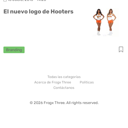
El nuevo logo de Hooters
Branding
Todas las categorías
Acerca de Frogx Three
Politicas
Contáctanos
© 2026 Frogx Three. All rights reserved.