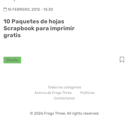
15 FEBRERO, 2012 - 15:30
10 Paquetes de hojas
Scrapbook para imprimir
gratis
Diseño
Todas las categorías
Acerca de Frogx Three
Politicas
Contáctanos
© 2026 Frogx Three. All rights reserved.