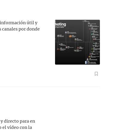
 información útil y
s canales por donde
y directo para en
 el vídeo con la