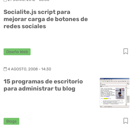
Socialite.js script para
mejorar carga de botones de
redes sociales
Diseño Web
4 AGOSTO, 2008 - 14:30
15 programas de escritorio
para administrar tu blog
Blogs