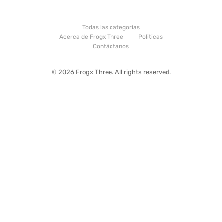
Todas las categorías
Acerca de Frogx Three
Politicas
Contáctanos
© 2026 Frogx Three. All rights reserved.