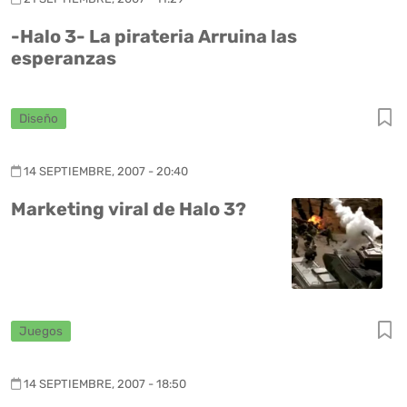
-Halo 3- La pirateria Arruina las
esperanzas
Diseño
14 SEPTIEMBRE, 2007 - 20:40
Marketing viral de Halo 3?
Juegos
14 SEPTIEMBRE, 2007 - 18:50