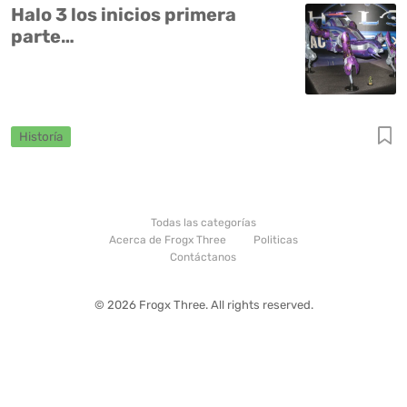
Halo 3 los inicios primera
parte…
Historía
Todas las categorías
Acerca de Frogx Three
Politicas
Contáctanos
© 2026 Frogx Three. All rights reserved.