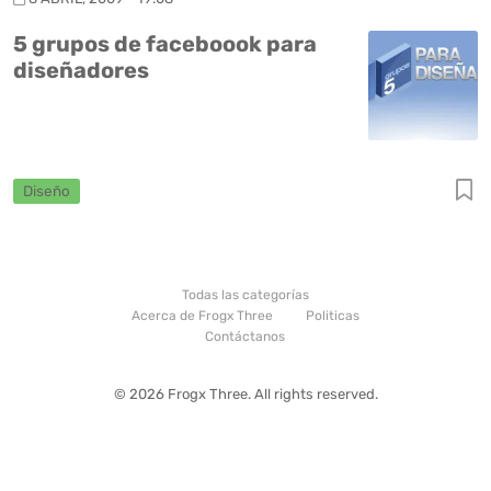
5 grupos de faceboook para
diseñadores
Diseño
Todas las categorías
Acerca de Frogx Three
Politicas
Contáctanos
© 2026 Frogx Three. All rights reserved.