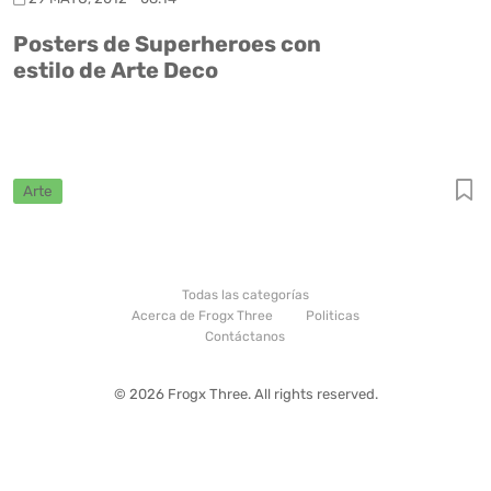
Posters de Superheroes con
estilo de Arte Deco
Arte
Todas las categorías
Acerca de Frogx Three
Politicas
Contáctanos
© 2026 Frogx Three. All rights reserved.