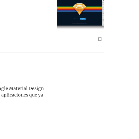
ogle Material Design
s aplicaciones que ya