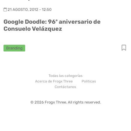
21 AGOSTO, 2012 - 12:50
Google Doodle: 96º aniversario de
Consuelo Velázquez
Branding
Todas las categorías
Acerca de Frogx Three
Politicas
Contáctanos
© 2026 Frogx Three. All rights reserved.