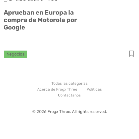
Aprueban en Europa la
compra de Motorola por
Google
Negocios
Todas las categorías
Acerca de Frogx Three
Politicas
Contáctanos
© 2026 Frogx Three. All rights reserved.