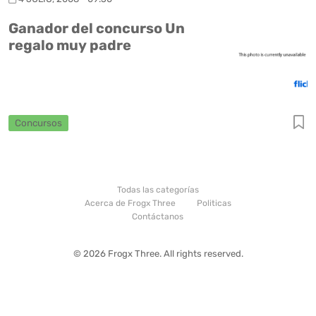
Ganador del concurso Un
regalo muy padre
Concursos
Todas las categorías
Acerca de Frogx Three
Politicas
Contáctanos
© 2026 Frogx Three. All rights reserved.