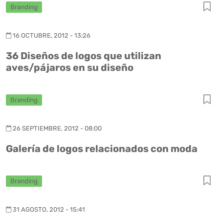
Branding
16 OCTUBRE, 2012 - 13:26
36 Diseños de logos que utilizan
aves/pájaros en su diseño
Branding
26 SEPTIEMBRE, 2012 - 08:00
Galería de logos relacionados con moda
Branding
31 AGOSTO, 2012 - 15:41