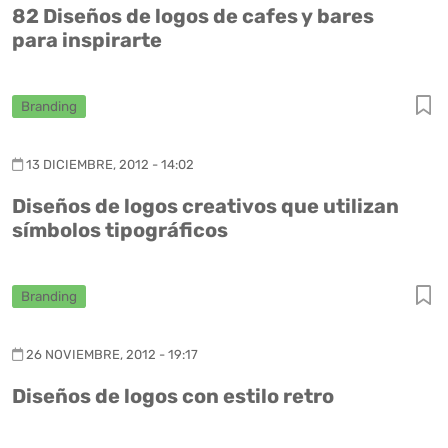
82 Diseños de logos de cafes y bares
para inspirarte
Branding
13 DICIEMBRE, 2012 - 14:02
Diseños de logos creativos que utilizan
símbolos tipográficos
Branding
26 NOVIEMBRE, 2012 - 19:17
Diseños de logos con estilo retro