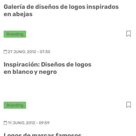
Galería de diseños de logos inspirados
en abejas
Branding
27 JUNIO, 2012 - 07:30
Inspiración: Diseños de logos
en blanco y negro
Branding
11 JUNIO, 2012 - 09:59
Logos de marcas famosos