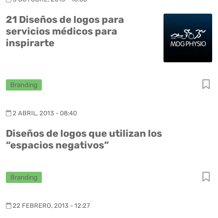
21 Diseños de logos para
servicios médicos para
inspirarte
Branding
2 ABRIL, 2013 - 08:40
Diseños de logos que utilizan los
“espacios negativos”
Branding
22 FEBRERO, 2013 - 12:27