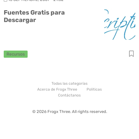
Fuentes Gratis para
Descargar
Recursos
Todas las categorías
Acerca de Frogx Three
Politicas
Contáctanos
© 2026 Frogx Three. All rights reserved.