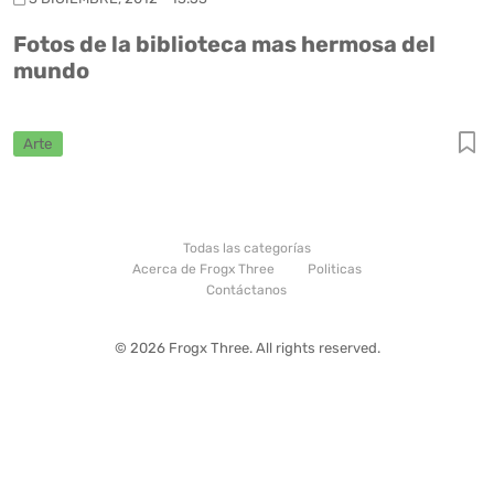
Fotos de la biblioteca mas hermosa del
mundo
Arte
Todas las categorías
Acerca de Frogx Three
Politicas
Contáctanos
© 2026 Frogx Three. All rights reserved.