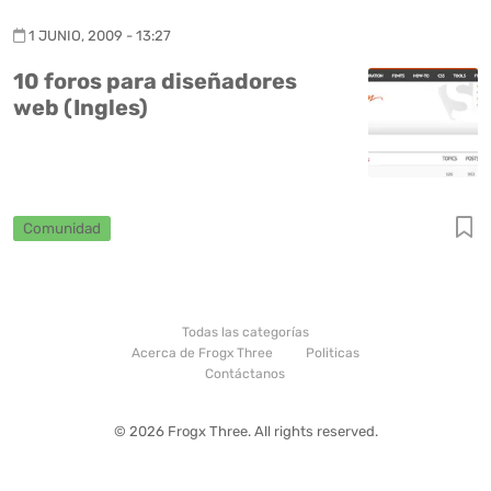
1 JUNIO, 2009 - 13:27
10 foros para diseñadores
web (Ingles)
Comunidad
Todas las categorías
Acerca de Frogx Three
Politicas
Contáctanos
© 2026 Frogx Three. All rights reserved.