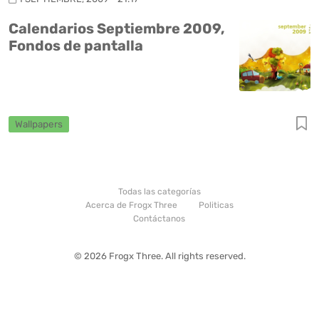
Calendarios Septiembre 2009,
Fondos de pantalla
Wallpapers
Todas las categorías
Acerca de Frogx Three
Politicas
Contáctanos
© 2026 Frogx Three. All rights reserved.