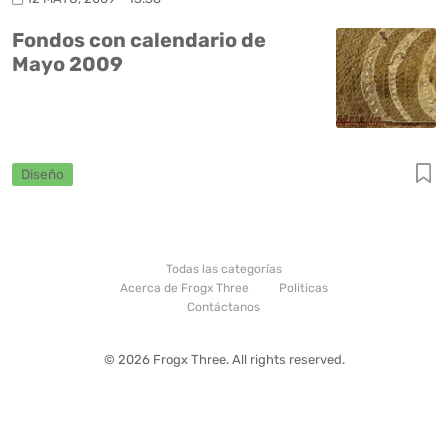
Fondos con calendario de
Mayo 2009
Diseño
Todas las categorías
Acerca de Frogx Three
Politicas
Contáctanos
© 2026 Frogx Three. All rights reserved.