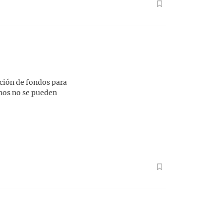
cción de fondos para
nos no se pueden