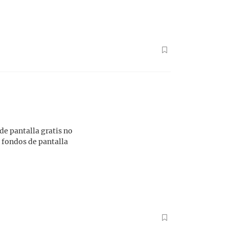
e pantalla gratis no
s fondos de pantalla