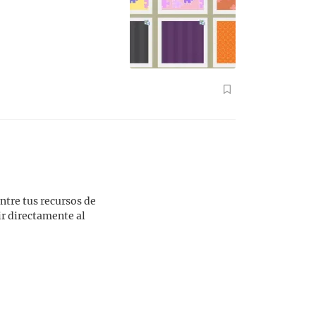
ntre tus recursos de
ir directamente al