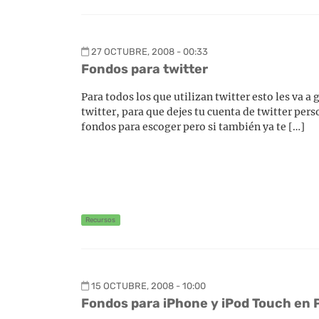
27 OCTUBRE, 2008 - 00:33
Fondos para twitter
Para todos los que utilizan twitter esto les va a
twitter, para que dejes tu cuenta de twitter per
fondos para escoger pero si también ya te […]
Recursos
15 OCTUBRE, 2008 - 10:00
Fondos para iPhone y iPod Touch en 