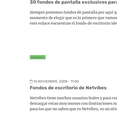
30 fondos de pantalla exclusivos pa
Siempre ponemos fondos de pantalla por aquí q
momento de elegir que es lo primero que vamos
este enlace encuentras el fondo de escritorio ide
Wallpapers
10 NOVIEMBRE, 2008 - 11:00
Fondos de escritorio de Netvibes
Netvibes tiene muchos usuarios leales y para co
descargar estan muy monos con ilustraciones muy
para los que no saben que es Netvibes, es un sit