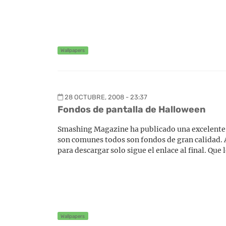
Wallpapers
28 OCTUBRE, 2008 - 23:37
Fondos de pantalla de Halloween
Smashing Magazine ha publicado una excelente s
son comunes todos son fondos de gran calidad. Aq
para descargar solo sigue el enlace al final. Que 
Wallpapers