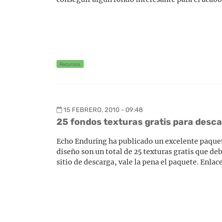
Recursos
15 FEBRERO, 2010 - 09:48
25 fondos texturas gratis para desc
Echo Enduring ha publicado un excelente paquete
diseño son un total de 25 texturas gratis que deb
sitio de descarga, vale la pena el paquete. Enla