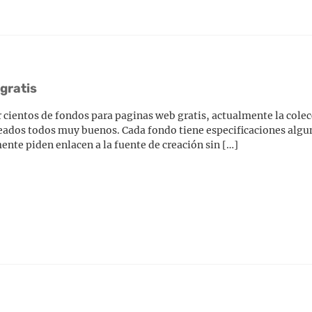
gratis
 cientos de fondos para paginas web gratis, actualmente la cole
eados todos muy buenos. Cada fondo tiene especificaciones algu
ente piden enlacen a la fuente de creación sin […]