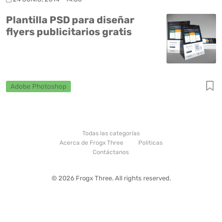
Plantilla PSD para diseñar
flyers publicitarios gratis
Adobe Photoshop
Todas las categorías
Acerca de Frogx Three
Politicas
Contáctanos
© 2026 Frogx Three. All rights reserved.