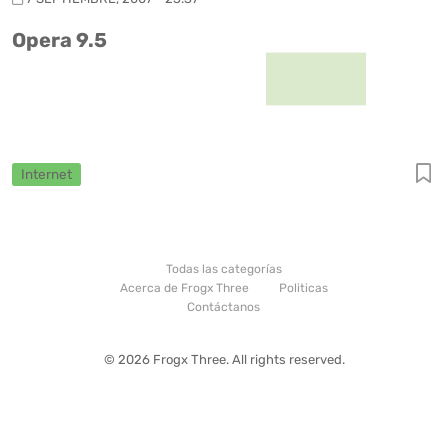
Opera 9.5
Internet
Todas las categorías
Acerca de Frogx Three
Politicas
Contáctanos
© 2026 Frogx Three. All rights reserved.