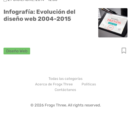
Infografía: Evolución del
diseño web 2004-2015
Diseño Web
Todas las categorías
Acerca de Frogx Three
Politicas
Contáctanos
© 2026 Frogx Three. All rights reserved.