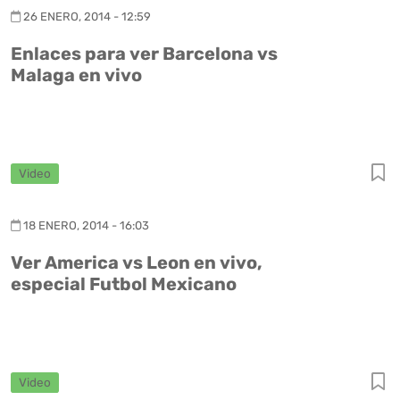
26 ENERO, 2014 - 12:59
Enlaces para ver Barcelona vs
Malaga en vivo
Video
18 ENERO, 2014 - 16:03
Ver America vs Leon en vivo,
especial Futbol Mexicano
Video