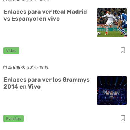
Enlaces para ver Real Madrid
vs Espanyol en vivo
Video
26 ENERO, 2014 - 18:18
Enlaces para ver los Grammys
2014 en Vivo
Eventos