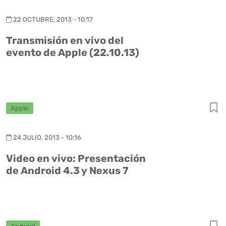
22 OCTUBRE, 2013 - 10:17
Transmisión en vivo del
evento de Apple (22.10.13)
Apple
24 JULIO, 2013 - 10:16
Video en vivo: Presentación
de Android 4.3 y Nexus 7