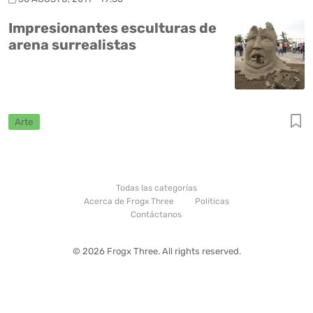
Impresionantes esculturas de
arena surrealistas
Arte
Todas las categorías
Acerca de Frogx Three
Politicas
Contáctanos
© 2026 Frogx Three. All rights reserved.