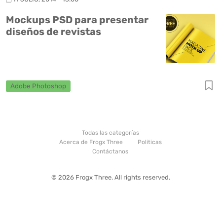
Mockups PSD para presentar
diseños de revistas
Adobe Photoshop
Todas las categorías
Acerca de Frogx Three
Politicas
Contáctanos
© 2026 Frogx Three. All rights reserved.