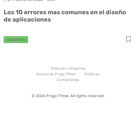
Los 10 errores mas comunes en el diseño
de aplicaciones
Desarrollo
Todas las categorías
Acerca de Frogx Three
Politicas
Contáctanos
© 2026 Frogx Three. All rights reserved.