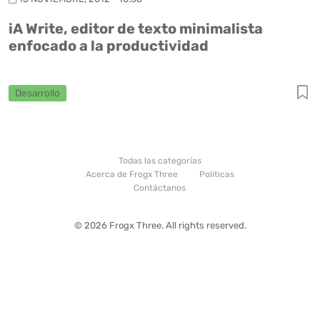
iA Write, editor de texto minimalista
enfocado a la productividad
Desarrollo
Todas las categorías
Acerca de Frogx Three
Politicas
Contáctanos
© 2026 Frogx Three. All rights reserved.