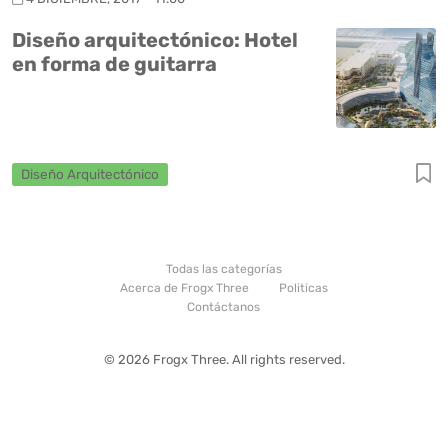
Diseño arquitectónico: Hotel
en forma de guitarra
Diseño Arquitectónico
Todas las categorías
Acerca de Frogx Three
Politicas
Contáctanos
© 2026 Frogx Three. All rights reserved.